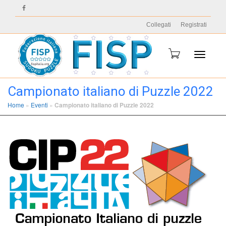
Collegati
Registrati
Toggle
Campionato italiano di Puzzle 2022
Home
»
Eventi
»
Campionato italiano di Puzzle 2022
navigati