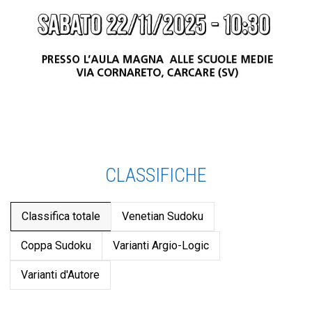
CLASSIFICHE
Classifica totale
Venetian Sudoku
Coppa Sudoku
Varianti Argio-Logic
Varianti d'Autore