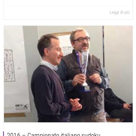
Leggi di più
2016 – Campionato italiano sudoku