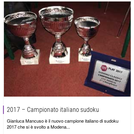
2017 – Campionato italiano sudoku
Gianluca Mancuso è il nuovo campione italiano di sudoku
2017 che si è svolto a Modena...