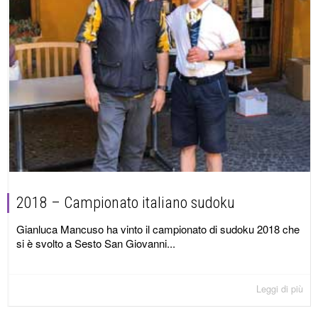
2018 – Campionato italiano sudoku
Gianluca Mancuso ha vinto il campionato di sudoku 2018 che
si è svolto a Sesto San Giovanni...
Leggi di più