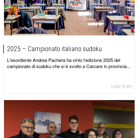
2025 – Campionato italiano sudoku
L'esordiente Andrea Pachera ha vinto l'edizione 2025 del
campionato di sudoku che si è svolto a Carcare in provincia...
Leggi di più