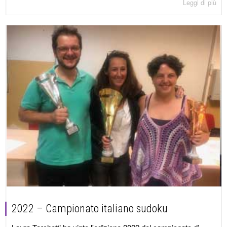
Leggi di più
2022 – Campionato italiano sudoku