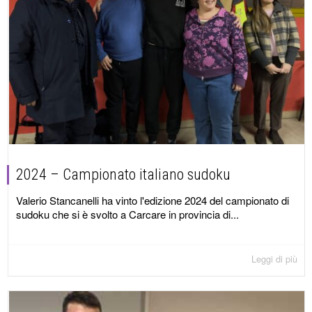
2024 – Campionato italiano sudoku
Valerio Stancanelli ha vinto l'edizione 2024 del campionato di
sudoku che si è svolto a Carcare in provincia di...
Leggi di più