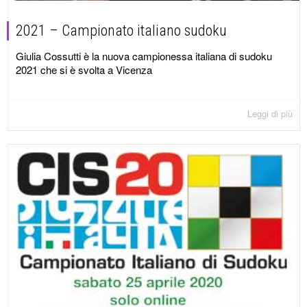
2021 – Campionato italiano sudoku
Giulia Cossutti è la nuova campionessa italiana di sudoku
2021 che si è svolta a Vicenza
Leggi di più