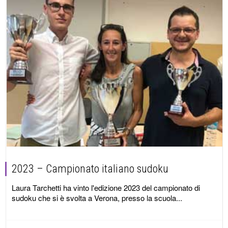
2023 – Campionato italiano sudoku
Laura Tarchetti ha vinto l'edizione 2023 del campionato di
sudoku che si è svolta a Verona, presso la scuola...