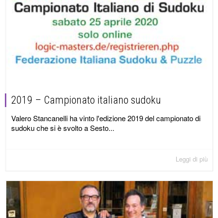
2019 – Campionato italiano sudoku
Valero Stancanelli ha vinto l'edizione 2019 del campionato di
sudoku che si è svolto a Sesto...
Leggi di più