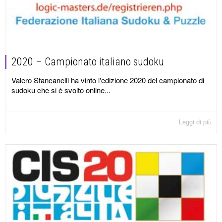
2020 – Campionato italiano sudoku
Valero Stancanelli ha vinto l'edizione 2020 del campionato di
sudoku che si è svolto online...
Leggi di più