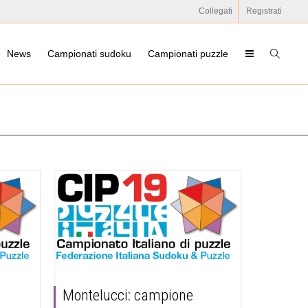
Collegati
Registrati
News
Campionati sudoku
Campionati puzzle
Montelucci: campione