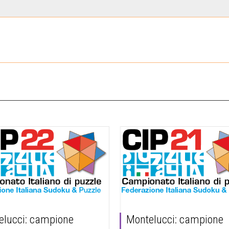
elucci: campione
Montelucci: campione