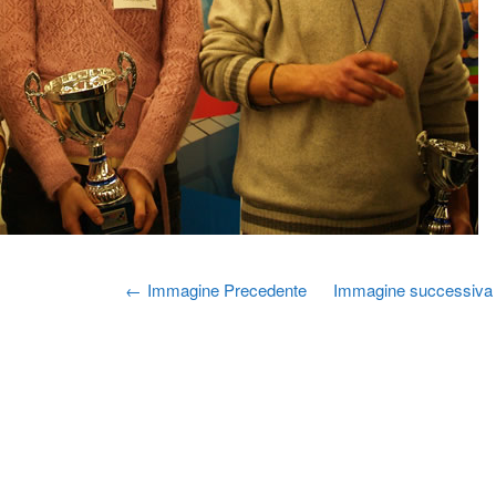
Immagine Precedente
Immagine successiva