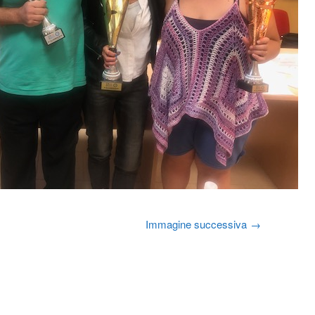
Immagine successiva